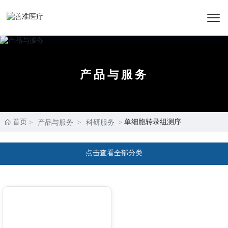
产品与服务
首页
单细胞转录组测序
产品与服务
科研服务
点击查看全部分类